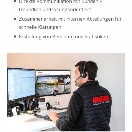
Direkte Kommunikation mit Kunden –
freundlich und lösungsorientiert
Zusammenarbeit mit internen Abteilungen für
schnelle Klärungen
Erstellung von Berichten und Statistiken