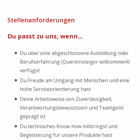
Stellenanforderungen
Du passt zu uns, wenn...
Du über eine abgeschlossene Ausbildung oder
Berufserfahrung (Quereinsteiger willkommen!)
verfügst
Du Freude am Umgang mit Menschen und eine
hohe Serviceorientierung hast
Deine Arbeitsweise von Zuverlässigkeit,
Verantwortungsbewusstsein und Teamgeist
geprägt ist
Du technisches Know-how mitbringst und
Begeisterung für unsere Produkte hast