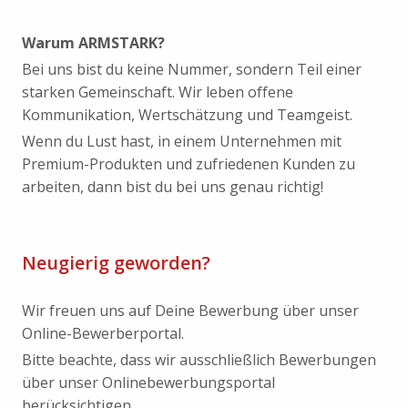
Warum ARMSTARK?
Bei uns bist du keine Nummer, sondern Teil einer
starken Gemeinschaft. Wir leben offene
Kommunikation, Wertschätzung und Teamgeist.
Wenn du Lust hast, in einem Unternehmen mit
Premium-Produkten und zufriedenen Kunden zu
arbeiten, dann bist du bei uns genau richtig!
Neugierig geworden?
Wir freuen uns auf Deine Bewerbung über unser
Online-Bewerberportal.
Bitte beachte, dass wir ausschließlich Bewerbungen
über unser Onlinebewerbungsportal
berücksichtigen.