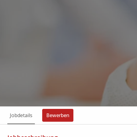
Jobdetails
Bewerben