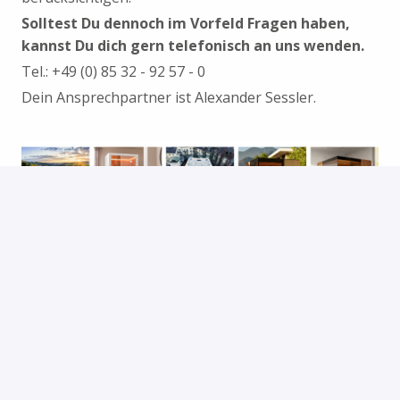
Solltest Du dennoch im Vorfeld Fragen haben,
kannst Du dich gern telefonisch an uns wenden.
Tel.: +49 (0) 85 32 - 92 57 - 0
Dein Ansprechpartner ist Alexander Sessler.
Bewerben
Job teilen