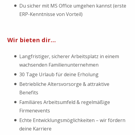
Du sicher mit MS Office umgehen kannst (erste
ERP-Kenntnisse von Vorteil)
Wir bieten dir…
Langfristiger, sicherer Arbeitsplatz in einem
wachsenden Familienunternehmen
30 Tage Urlaub für deine Erholung
Betriebliche Altersvorsorge & attraktive
Benefits
Familiäres Arbeitsumfeld & regelmäßige
Firmenevents
Echte Entwicklungsmöglichkeiten – wir fördern
deine Karriere