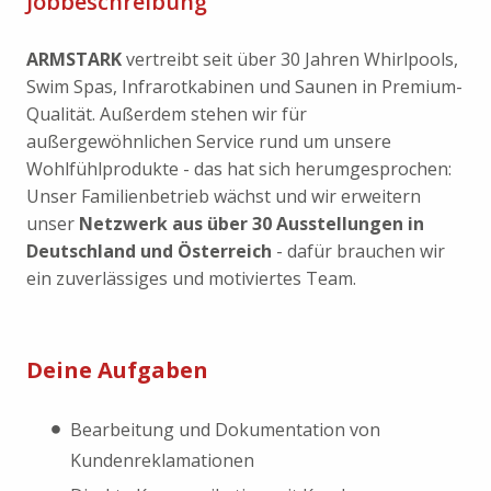
Jobbeschreibung
ARMSTARK
vertreibt seit über 30 Jahren Whirlpools,
Swim Spas, Infrarotkabinen und Saunen in Premium-
Qualität. Außerdem stehen wir für
außergewöhnlichen Service rund um unsere
Wohlfühlprodukte - das hat sich herumgesprochen:
Unser Familienbetrieb wächst und wir erweitern
unser
Netzwerk aus über 30 Ausstellungen in
Deutschland und Österreich
- dafür brauchen wir
ein zuverlässiges und motiviertes Team.
Deine Aufgaben
Bearbeitung und Dokumentation von
Kundenreklamationen