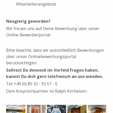
Mitarbeiterangebote
Neugierig geworden?
Wir freuen uns auf Deine Bewerbung über unser
Online-Bewerberportal.
Bitte beachte, dass wir ausschließlich Bewerbungen
über unser Onlinebewerbungsportal
berücksichtigen.
Solltest Du dennoch im Vorfeld Fragen haben,
kannst Du dich gern telefonisch an uns wenden.
Tel: +49 (0) 85 32 - 92 57 - 0
Dein Ansprechpartner ist Ralph Kircheisen.