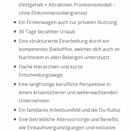
(Festgehalt + Attraktives Provisionsmodell –
ohne Einkommensobergrenze)
Ein Firmenwagen auch zur privaten Nutzung
30 Tage bezahlter Urlaub
Eine strukturierte Einarbeitung durch ein
kompetentes Backoffice, welches dich auch im
Nachhinein in allen Belangen unterstützt
Flache Hierarchien und kurze
Entscheidungswege
Eine langfristige berufliche Perspektive in
einem krisensicheren und weiterwachsenden
Unternehmen
Ein familiäres Arbeitsumfeld und die Du-Kultur
Eine betriebliche Altersvorsorge und Benefits
wie Einkaufsvergünstigungen und exklusive