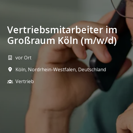
Vertriebsmitarbeiter im
Großraum Köln (m/w/d)
vor Ort
Köln
,
Nordrhein-Westfalen
,
Deutschland
Vertrieb