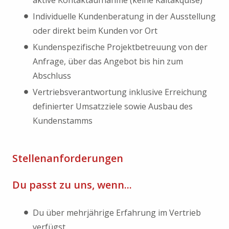
aktive Kontaktaufnahme (keine Kaltakquise)
Individuelle Kundenberatung in der Ausstellung
oder direkt beim Kunden vor Ort
Kundenspezifische Projektbetreuung von der
Anfrage, über das Angebot bis hin zum
Abschluss
Vertriebsverantwortung inklusive Erreichung
definierter Umsatzziele sowie Ausbau des
Kundenstamms
Stellenanforderungen
Du passt zu uns, wenn...
Du über mehrjährige Erfahrung im Vertrieb
verfügst