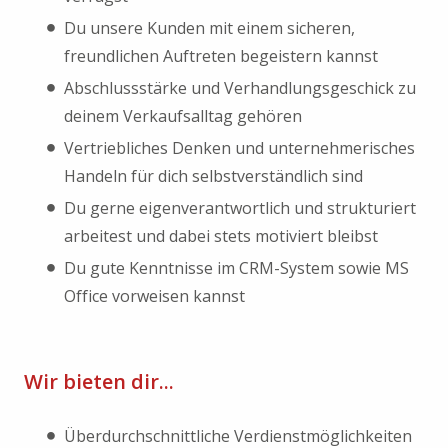
Du unsere Kunden mit einem sicheren,
freundlichen Auftreten begeistern kannst
Abschlussstärke und Verhandlungsgeschick zu
deinem Verkaufsalltag gehören
Vertriebliches Denken und unternehmerisches
Handeln für dich selbstverständlich sind
Du gerne eigenverantwortlich und strukturiert
arbeitest und dabei stets motiviert bleibst
Du gute Kenntnisse im CRM-System sowie MS
Office vorweisen kannst
Wir bieten dir...
Überdurchschnittliche Verdienstmöglichkeiten