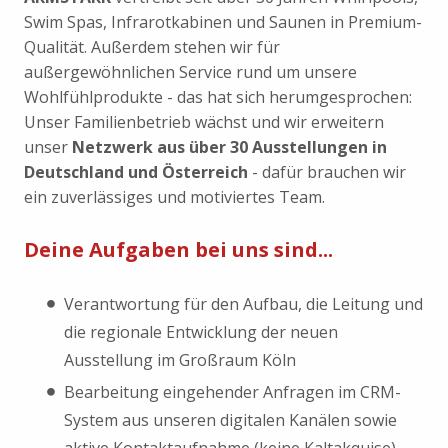
Swim Spas, Infrarotkabinen und Saunen in Premium-
Qualität. Außerdem stehen wir für
außergewöhnlichen Service rund um unsere
Wohlfühlprodukte - das hat sich herumgesprochen:
Unser Familienbetrieb wächst und wir erweitern
unser
Netzwerk aus über 30 Ausstellungen in
Deutschland und Österreich
- dafür brauchen wir
ein zuverlässiges und motiviertes Team.
Deine Aufgaben bei uns sind...
Verantwortung für den Aufbau, die Leitung und
die regionale Entwicklung der neuen
Ausstellung im Großraum Köln
Bearbeitung eingehender Anfragen im CRM-
System aus unseren digitalen Kanälen sowie