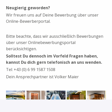
Neugierig geworden?
Wir freuen uns auf Deine Bewerbung über unser
Online-Bewerberportal.
Bitte beachte, dass wir ausschließlich Bewerbungen
über unser Onlinebewerbungsportal
berücksichtigen.
Solltest Du dennoch im Vorfeld Fragen haben,
kannst Du dich gern telefonisch an uns wenden.
Tel: +43 (0) 6 99 1587 1508
Dein Ansprechpartner ist Volker Maier