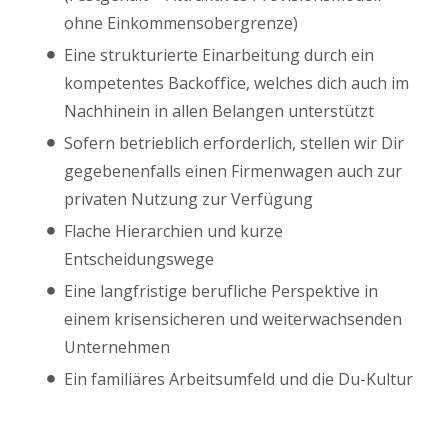
ohne Einkommensobergrenze)
Eine strukturierte Einarbeitung durch ein
kompetentes Backoffice, welches dich auch im
Nachhinein in allen Belangen unterstützt
Sofern betrieblich erforderlich, stellen wir Dir
gegebenenfalls einen Firmenwagen auch zur
privaten Nutzung zur Verfügung
Flache Hierarchien und kurze
Entscheidungswege
Eine langfristige berufliche Perspektive in
einem krisensicheren und weiterwachsenden
Unternehmen
Ein familiäres Arbeitsumfeld und die Du-Kultur