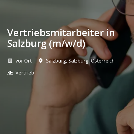
Vertriebsmitarbeiter in
Salzburg (m/w/d)
vor Ort
Salzburg
,
Salzburg
,
Österreich
Vertrieb