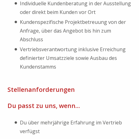
Individuelle Kundenberatung in der Ausstellung
oder direkt beim Kunden vor Ort
Kundenspezifische Projektbetreuung von der
Anfrage, über das Angebot bis hin zum
Abschluss
Vertriebsverantwortung inklusive Erreichung
definierter Umsatzziele sowie Ausbau des
Kundenstamms
Stellenanforderungen
Du passt zu uns, wenn...
Du über mehrjährige Erfahrung im Vertrieb
verfügst