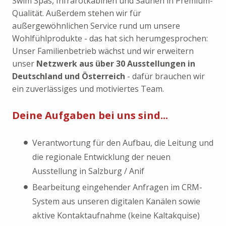
Swim Spas, Infrarotkabinen und Saunen in Premium-
Qualität. Außerdem stehen wir für
außergewöhnlichen Service rund um unsere
Wohlfühlprodukte - das hat sich herumgesprochen:
Unser Familienbetrieb wächst und wir erweitern
unser
Netzwerk aus über 30 Ausstellungen in
Deutschland und Österreich
- dafür brauchen wir
ein zuverlässiges und motiviertes Team.
Deine Aufgaben bei uns sind...
Verantwortung für den Aufbau, die Leitung und
die regionale Entwicklung der neuen
Ausstellung in Salzburg / Anif
Bearbeitung eingehender Anfragen im CRM-
System aus unseren digitalen Kanälen sowie
aktive Kontaktaufnahme (keine Kaltakquise)