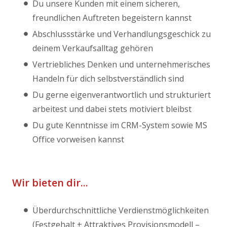
Du unsere Kunden mit einem sicheren,
freundlichen Auftreten begeistern kannst
Abschlussstärke und Verhandlungsgeschick zu
deinem Verkaufsalltag gehören
Vertriebliches Denken und unternehmerisches
Handeln für dich selbstverständlich sind
Du gerne eigenverantwortlich und strukturiert
arbeitest und dabei stets motiviert bleibst
Du gute Kenntnisse im CRM-System sowie MS
Office vorweisen kannst
Wir bieten dir...
Überdurchschnittliche Verdienstmöglichkeiten
(Festgehalt + Attraktives Provisionsmodell –